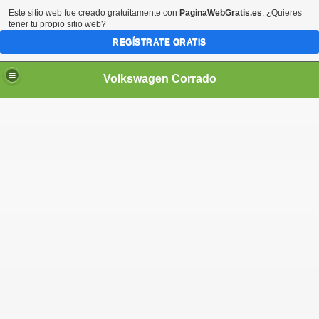
Este sitio web fue creado gratuitamente con
PaginaWebGratis.es
. ¿Quieres
tener tu propio sitio web?
REGÍSTRATE GRATIS
Volkswagen Corrado